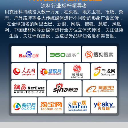
涂料行业标杆领导者
贝克涂料持续投入数千万元，在央视、地方卫视、报纸、杂
志、户外路牌等各大传统媒体进行不间断的形象广告宣传，
在全球知名的阿里巴巴、新浪、网易、搜狐、慧聪、凤凰
网、中国建材网等新媒体进行全方位立体式传播，关注健康
生活，关注环保建设，迅速提升品牌知名度和美誉度。