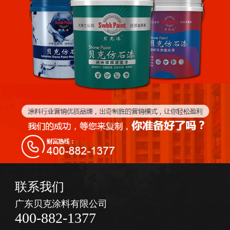
联系我们
广东贝克涂料有限公司
400-882-1377