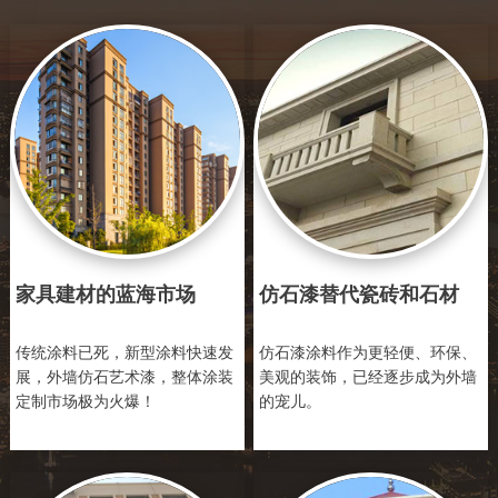
家具建材的蓝海市场
仿石漆替代瓷砖和石材
传统涂料已死，新型涂料快速发
仿石漆涂料作为更轻便、环保、
展，外墙仿石艺术漆，整体涂装
美观的装饰，已经逐步成为外墙
定制市场极为火爆！
的宠儿。