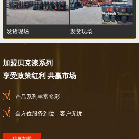
发货现场
发货现场
加盟贝克漆系列
享受政策红利 共赢市场
产品系列丰富多彩
全方位服务到位，客户无忧
我要加盟