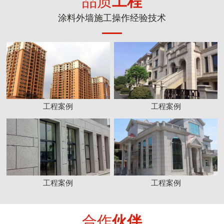
品质
工程
涂料外墙施工操作经验技术
工程案例
工程案例
工程案例
工程案例
合作
伙伴