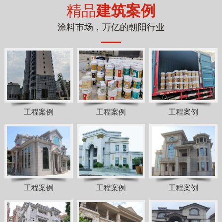
精品
建筑案例
涂料市场，万亿的朝阳行业
工程案例
工程案例
工程案例
工程案例
工程案例
工程案例