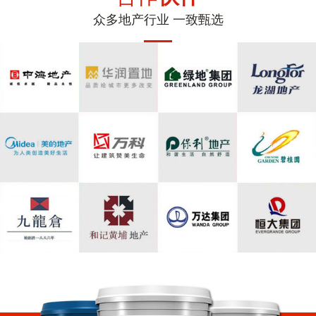
众多地产行业 一致甄选