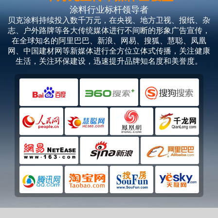
涂料行业标杆领导者
贝克涂料持续投入数千万元，在央视、地方卫视、报纸、杂
志、户外路牌等各大传统媒体进行不间断的形象广告宣传，
在全球知名的阿里巴巴、新浪、网易、搜狐、慧聪、凤凰
网、中国建材网等新媒体进行全方位立体式传播，关注健康
生活，关注环保建设，迅速提升品牌知名度和美誉度。