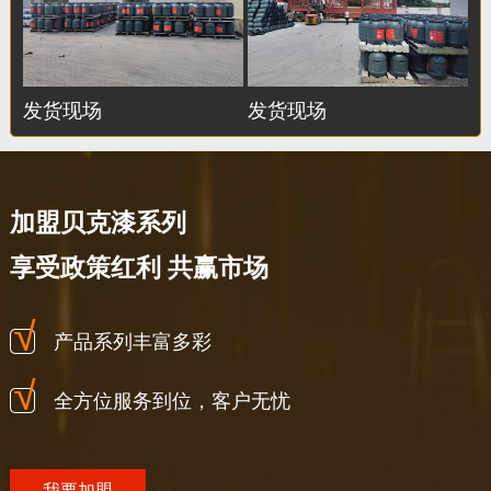
发货现场
发货现场
加盟贝克漆系列
享受政策红利 共赢市场
产品系列丰富多彩
全方位服务到位，客户无忧
我要加盟