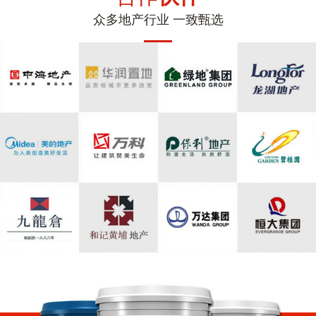
众多地产行业 一致甄选