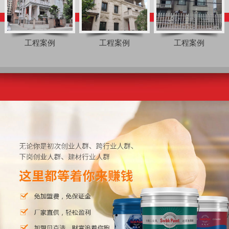
工程案例
工程案例
工程案例