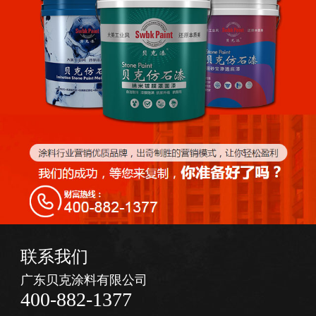
联系我们
广东贝克涂料有限公司
400-882-1377