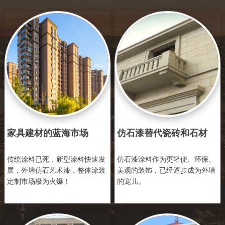
家具建材的蓝海市场
仿石漆替代瓷砖和石材
传统涂料已死，新型涂料快速发
仿石漆涂料作为更轻便、环保、
展，外墙仿石艺术漆，整体涂装
美观的装饰，已经逐步成为外墙
定制市场极为火爆！
的宠儿。