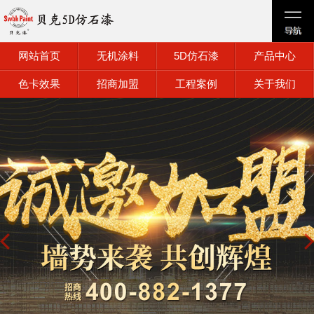
网站首页
无机涂料
5D仿石漆
产品中心
色卡效果
招商加盟
工程案例
关于我们