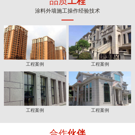
品质
工程
涂料外墙施工操作经验技术
工程案例
工程案例
工程案例
工程案例
合作
伙伴