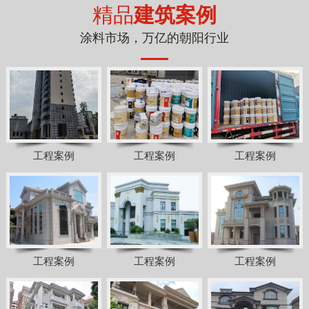
精品
建筑案例
涂料市场，万亿的朝阳行业
工程案例
工程案例
工程案例
工程案例
工程案例
工程案例