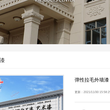
漆
弹性拉毛外墙漆
更新：2021/11/30 15:5