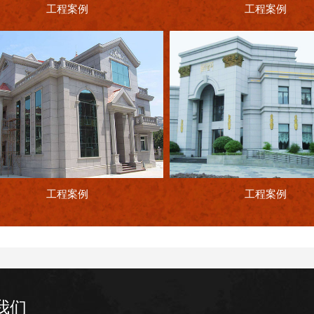
工程案例
工程案例
工程案例
工程案例
我们