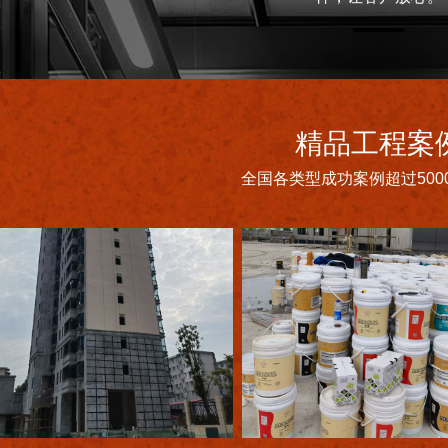
精品工程案
全国各类型成功案例超过500