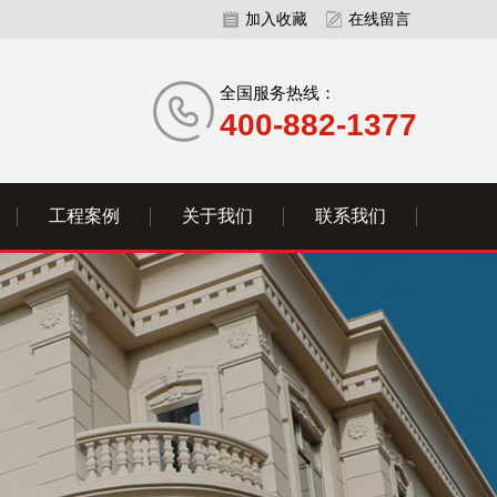
加入收藏
在线留言
全国服务热线：
400-882-1377
工程案例
关于我们
联系我们