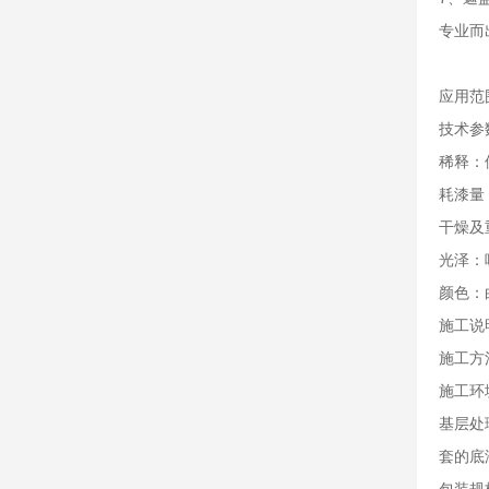
专业而
应用范
技术参
稀释：
耗漆量
干燥及
光泽：
颜色：
施工说
施工方
施工环
基层处
套的底