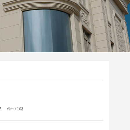
8:25 点击：
103