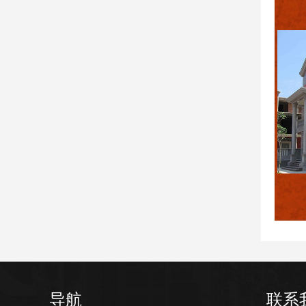
导航
联系