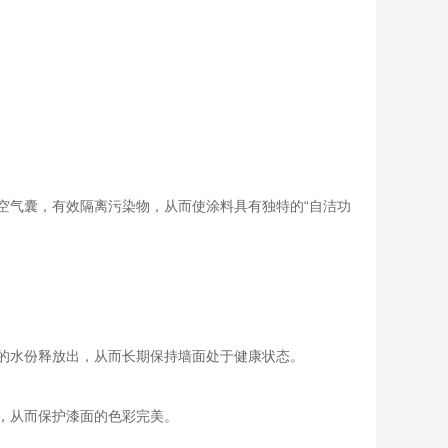
空气囊，有效隔离污染物，从而使涂料具有独特的“自洁功
的水份释放出，从而长期保持墙面处于健康状态。
，从而保护漆面的色彩完美。