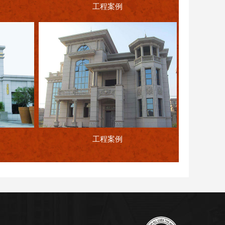
工程案例
工程案例