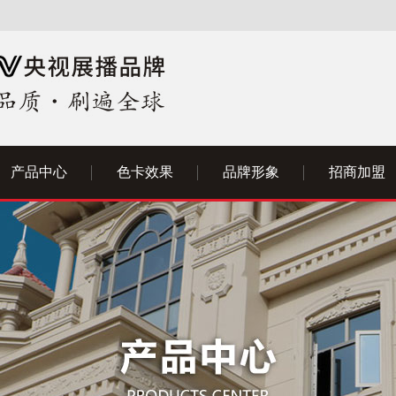
产品中心
色卡效果
品牌形象
招商加盟