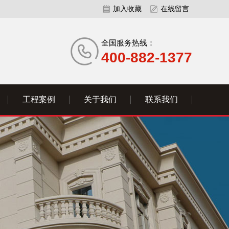
加入收藏
在线留言
全国服务热线：
400-882-1377
工程案例
关于我们
联系我们