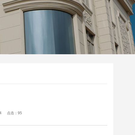
1:44 点击：
95