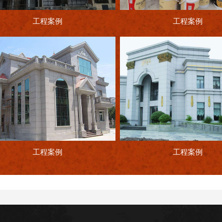
工程案例
工程案例
工程案例
工程案例