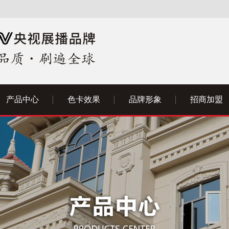
产品中心
色卡效果
品牌形象
招商加盟