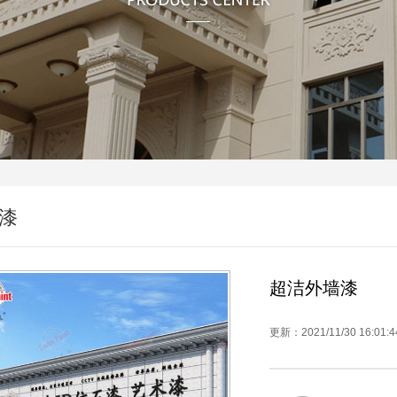
漆
超洁外墙漆
更新：2021/11/30 16:0