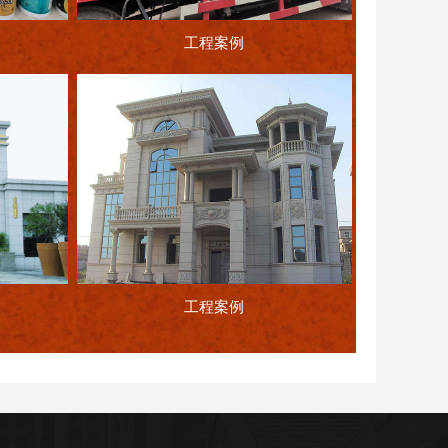
工程案例
工程案例