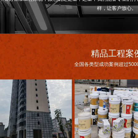
样，让客户放心。
精品工程案
全国各类型成功案例超过500