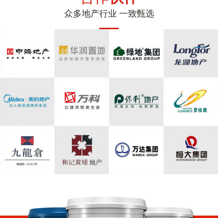
众多地产行业 一致甄选