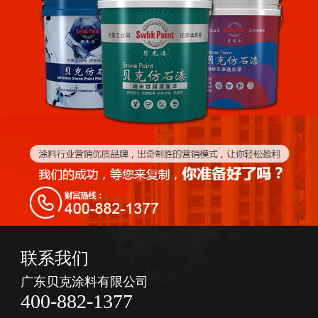
联系我们
广东贝克涂料有限公司
400-882-1377