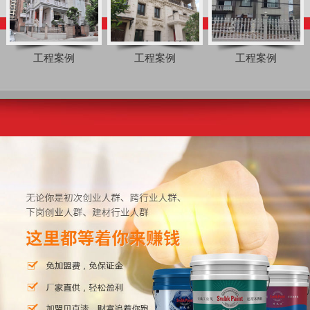
工程案例
工程案例
工程案例