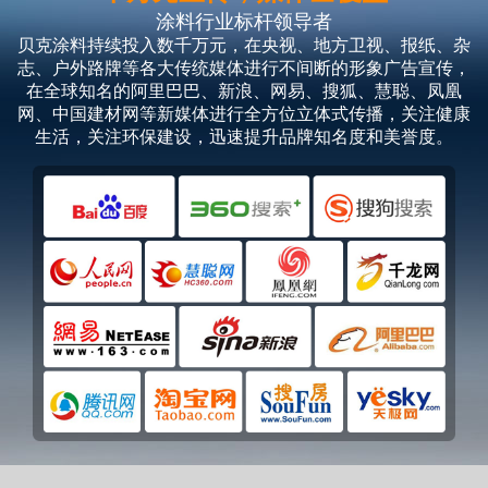
涂料行业标杆领导者
贝克涂料持续投入数千万元，在央视、地方卫视、报纸、杂
志、户外路牌等各大传统媒体进行不间断的形象广告宣传，
在全球知名的阿里巴巴、新浪、网易、搜狐、慧聪、凤凰
网、中国建材网等新媒体进行全方位立体式传播，关注健康
生活，关注环保建设，迅速提升品牌知名度和美誉度。