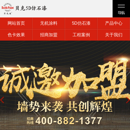
网站首页
无机涂料
5D仿石漆
产品中心
色卡效果
招商加盟
工程案例
关于我们