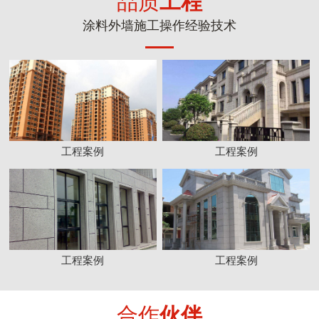
品质
工程
涂料外墙施工操作经验技术
工程案例
工程案例
工程案例
工程案例
合作
伙伴