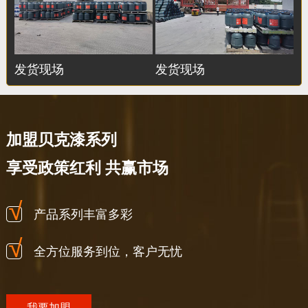
发货现场
发货现场
加盟贝克漆系列
享受政策红利 共赢市场
产品系列丰富多彩
全方位服务到位，客户无忧
我要加盟