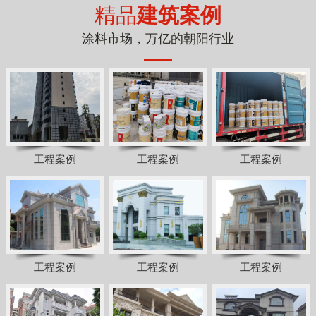
精品
建筑案例
涂料市场，万亿的朝阳行业
工程案例
工程案例
工程案例
工程案例
工程案例
工程案例